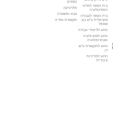
כספים
בית הספר למדעי
פוליטיקה
הפסיכולוגיה
צבא ומשטרה
בית הספר לעבודה
סוציאלית ע"ש בוב
תקשורת ומדיה
שאפל
החוג ללימודי עבודה
החוג לסוציולוגיה
ואנתרופולוגיה
החוג לתקשורת ע"ש
דן
החוג למדיניות
ציבורית