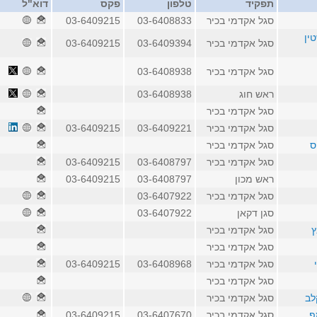
תפקיד
טלפון
פקס
דוא"ל
סגל אקדמי בכיר
03-6408833
03-6409215
ין
סגל אקדמי בכיר
03-6409394
03-6409215
סגל אקדמי בכיר
03-6408938
ראש חוג
03-6408938
סגל אקדמי בכיר
סגל אקדמי בכיר
03-6409221
03-6409215
ס
סגל אקדמי בכיר
סגל אקדמי בכיר
03-6408797
03-6409215
ראש מכון
03-6408797
03-6409215
סגל אקדמי בכיר
03-6407922
סגן דקאן
03-6407922
ץ
סגל אקדמי בכיר
סגל אקדמי בכיר
סגל אקדמי בכיר
03-6408968
03-6409215
סגל אקדמי בכיר
לב
סגל אקדמי בכיר
פ
סגל אקדמי בכיר
03-6407670
03-6409215