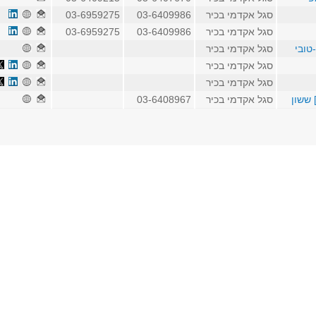
סגל אקדמי בכיר
03-6409986
03-6959275
סגל אקדמי בכיר
03-6409986
03-6959275
טובי
סגל אקדמי בכיר
סגל אקדמי בכיר
סגל אקדמי בכיר
 ששון
סגל אקדמי בכיר
03-6408967