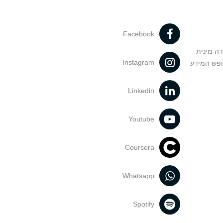
Facebook
דה מינית
Instagram
ופש המידע
Linkedin
Youtube
Coursera
Whatsapp
Spotify