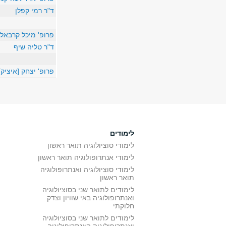
ד"ר רמי קפלן
פרופ' מיכל קרבאל-
ד"ר טליה שיף
פרופ' יצחק [איציק]
לימודים
לימודי סוציולוגיה תואר ראשון
לימודי אנתרופולוגיה תואר ראשון
לימודי סוציולוגיה ואנתרופולוגיה
תואר ראשון
לימודים לתואר שני בסוציולוגיה
ואנתרופולוגיה באי שוויון וצדק
חלוקתי
לימודים לתואר שני בסוציולוגיה