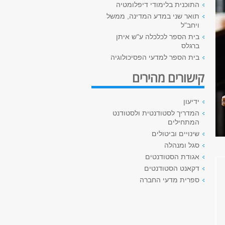
התוכנית בלימודי דיפלומטיה
תואר שני במדע המדינה, ממשל
ויחב"ל
בית הספר לכלכלה ע"ש איתן
ברגלס
בית הספר למדעי הפסיכולוגיה
קישורים מהירים
ידיעון
המדריך לסטודנטית ולסטודנט
המתחילים
שינויים וביטולים
סגל ומנהלה
אגודת הסטודנטים
דקאנט הסטודנטים
ספרית מדעי החברה