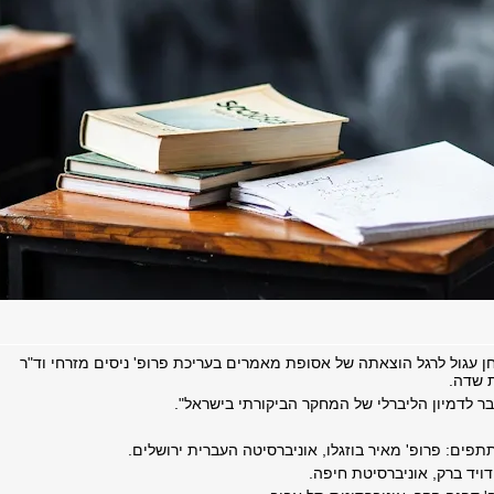
ן עגול לרגל הוצאתה של אסופת מאמרים בעריכת פרופ' ניסים מזרחי וד"ר
 שדה.
ר לדמיון הליברלי של המחקר הביקורתי בישראל".
פים: פרופ' מאיר בוזגלו, אוניברסיטה העברית ירושלים.
דויד ברק, אוניברסיטת חיפה.