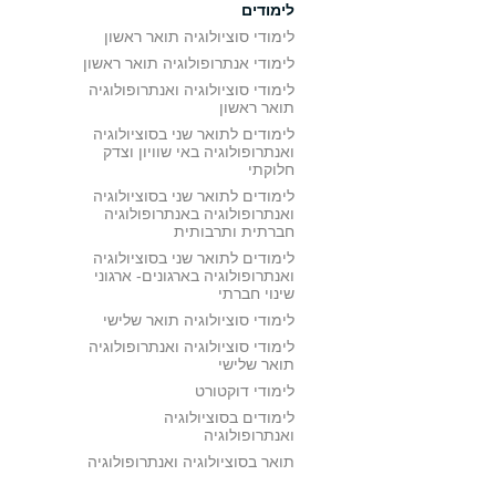
לימודים
לימודי סוציולוגיה תואר ראשון
לימודי אנתרופולוגיה תואר ראשון
לימודי סוציולוגיה ואנתרופולוגיה
תואר ראשון
לימודים לתואר שני בסוציולוגיה
ואנתרופולוגיה באי שוויון וצדק
חלוקתי
לימודים לתואר שני בסוציולוגיה
ואנתרופולוגיה באנתרופולוגיה
חברתית ותרבותית
לימודים לתואר שני בסוציולוגיה
ואנתרופולוגיה בארגונים- ארגוני
שינוי חברתי
לימודי סוציולוגיה תואר שלישי
לימודי סוציולוגיה ואנתרופולוגיה
תואר שלישי
לימודי דוקטורט
לימודים בסוציולוגיה
ואנתרופולוגיה
תואר בסוציולוגיה ואנתרופולוגיה