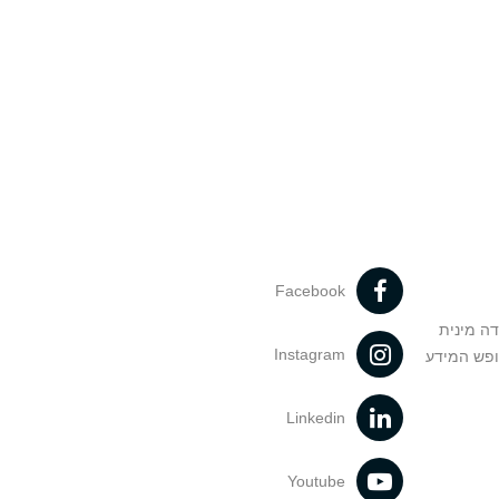
Facebook
דה מינית
Instagram
ופש המידע
Linkedin
Youtube