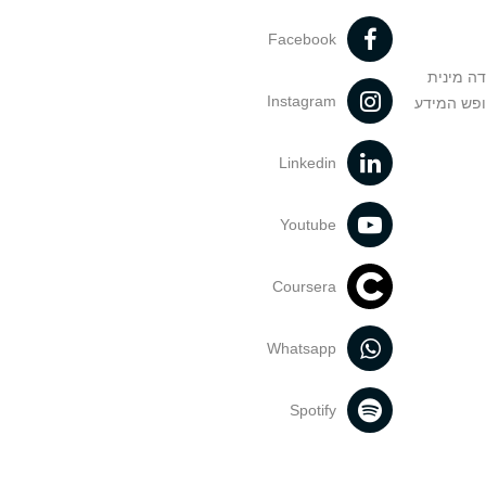
Facebook
דה מינית
Instagram
ופש המידע
Linkedin
Youtube
Coursera
Whatsapp
Spotify