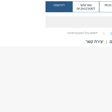
ניות
אזור אישי
להרשמה
לסטודנטים.יות
ה
חיפוש בכל האוניברסיטה
ם
יצירת קשר
|