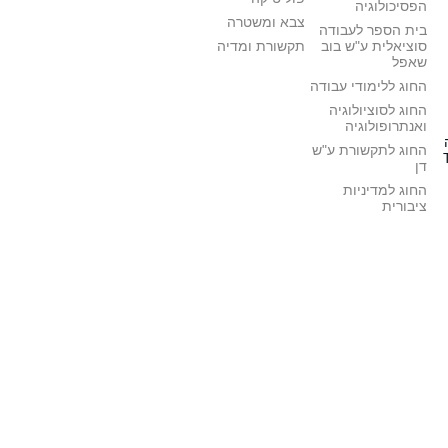
הפסיכולוגיה
צבא ומשטרה
בית הספר לעבודה
סוציאלית ע"ש בוב
תקשורת ומדיה
שאפל
החוג ללימודי עבודה
החוג לסוציולוגיה
ואנתרופולוגיה
החוג לתקשורת ע"ש
דן
החוג למדיניות
ציבורית