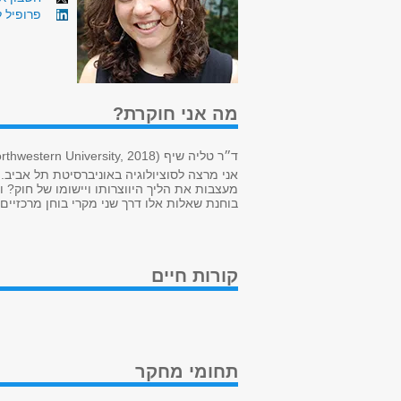
פרופיל ל
מה אני חוקרת?
ד״ר טליה שיף
rthwestern University, 2018)
אני מרצה לסוציולוגיה באוניברסיטת תל אביב.
מעצבות את הליך היווצרותו ויישומו של חוק?
בוחנת שאלות אלו דרך שני מקרי בוחן מרכזיים
קורות חיים
תחומי מחקר