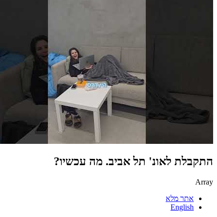
התקבלת לאונ' תל אביב. מה עכשיו?
Array
אתר מלא
English