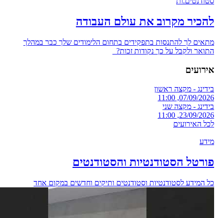
סטודנטים.ות
להכיר מקרוב את עולם העבודה
מתאים לך להתנסות בתפקידים בתחום הלימודים שלך כבר במהלך
התואר ולקבל על כך נקודות זכות?
אירועים
בידינג - מקצה ראשון
07/09/2026, 11:00
בידינג - מקצה שני
23/09/2026, 11:00
לכל האירועים
מידע
פורטל הסטודנטיות והסטודנטים
כל המידע לסטודנטיות וסטודנטים ותיקים וחדשים במקום אחד