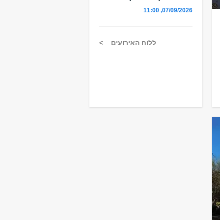
07/09/2026, 11:00
ללוח האירועים