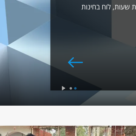
ת שעות, לוח בחינות
2
1