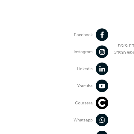
Facebook
דה מינית
Instagram
ופש המידע
Linkedin
Youtube
Coursera
Whatsapp