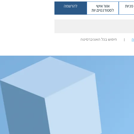
ניות
אזור אישי
להרשמה
לסטודנטים.יות
ה
חיפוש בכל האוניברסיטה