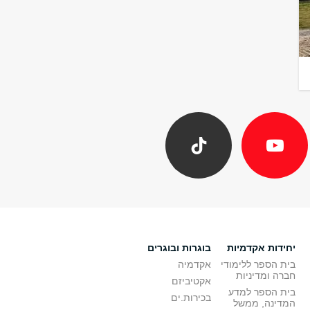
יחידות אקדמיות
בוגרות ובוגרים
בית הספר ללימודי
אקדמיה
חברה ומדיניות
אקטיביזם
בית הספר למדע
בכירות.ים
המדינה, ממשל