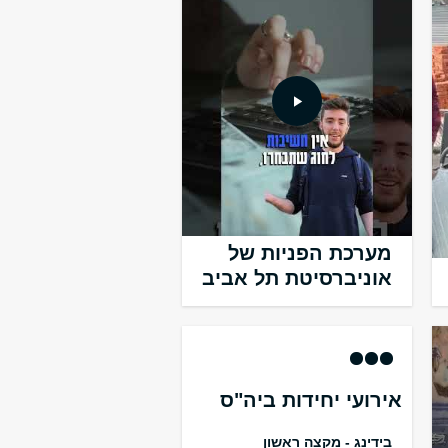
מערכת הפניות של
אוניברסיטת תל אביב
Array
אירועי יחידות ביה"ס
בידינג - מקצה ראשון