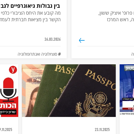
בין גבולות גיאוגרפיים לגב
רופ' איציק ששון,
מה קובע את היחס הציבורי כלפי
יה, ראש המרכז
הקשר בין מציאות חברתית לעמדו
26.03.2026
ה
סוציולוגיה ואנתרופולוגיה
9.11.2025
23.11.2025