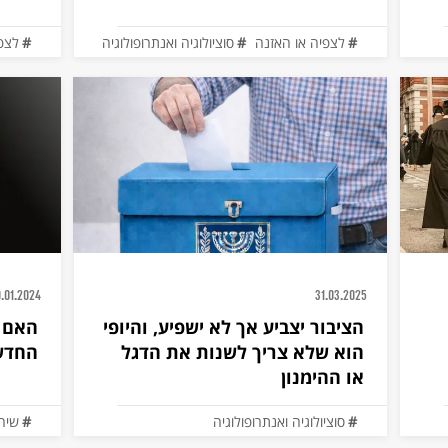
לצפיה או האזנה
סוציולוגיה ואנתרופולוגיה
לצפ
.01.2024
31.03.2025
הציבור יצביע אך לא ישפיע, והיופי
האם ד
הוא שלא צריך לשנות את הדגל
החדש
או ההימנון
סוציולוגיה ואנתרופולוגיה
שיח