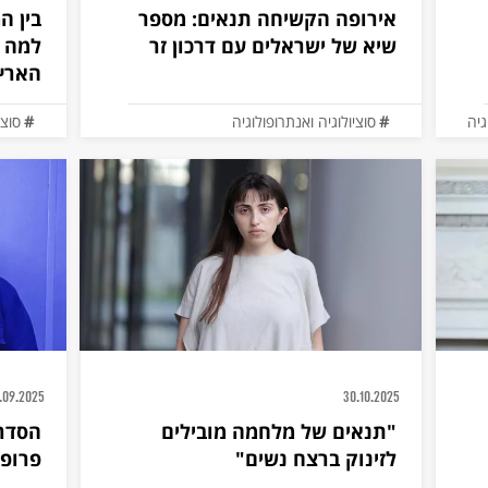
אירופה הקשיחה תנאים: מספר
בין 
שיא של ישראלים עם דרכון זר
למה י
הארץ
גיה
סוציולוגיה ואנתרופולוגיה
סוצי
.09.2025
30.10.2025
"תנאים של מלחמה מובילים
הסדרה
לזינוק ברצח נשים"
פרופ'