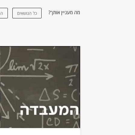
מה מעניין אותך?
כל הנושאים
הת