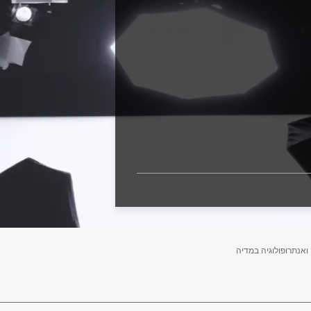
 ואנתרופולוגיה במדיה