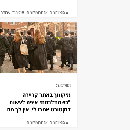
סוציולוגיה ואנתרופולוגיה
לימודי עבודה
29.07.2025
מיקומך באתר קריירה
"כשהתלבטתי איפה לעשות
דוקטורט אמרו לי: אין לך מה
לעשות
סוציולוגיה ואנתרופולוגיה