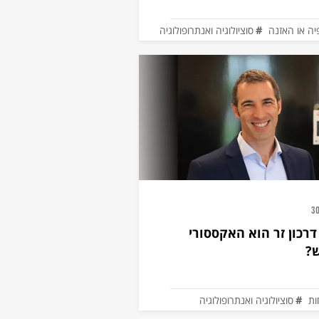
יה או האזנה
סוציולוגיה ואנתרופולוגיה
30
רכון זר הוא האקססורי
?
ות
סוציולוגיה ואנתרופולוגיה