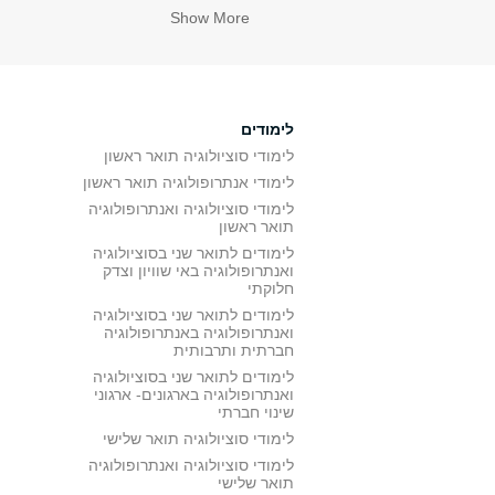
Show More
לימודים
לימודי סוציולוגיה תואר ראשון
לימודי אנתרופולוגיה תואר ראשון
לימודי סוציולוגיה ואנתרופולוגיה
תואר ראשון
לימודים לתואר שני בסוציולוגיה
ואנתרופולוגיה באי שוויון וצדק
חלוקתי
לימודים לתואר שני בסוציולוגיה
ואנתרופולוגיה באנתרופולוגיה
חברתית ותרבותית
לימודים לתואר שני בסוציולוגיה
ואנתרופולוגיה בארגונים- ארגוני
שינוי חברתי
לימודי סוציולוגיה תואר שלישי
לימודי סוציולוגיה ואנתרופולוגיה
תואר שלישי