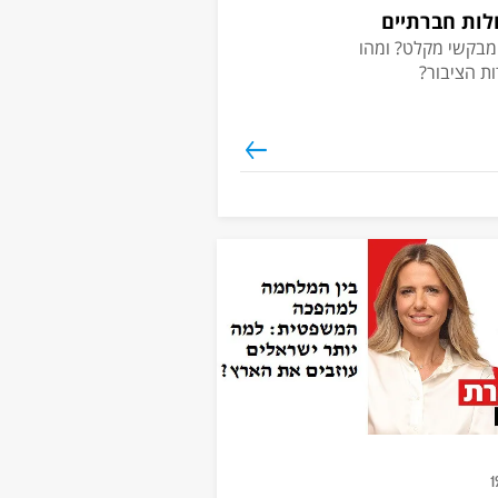
ולות חברתיים
 מבקשי מקלט? ומהו
ת הציבור?
1