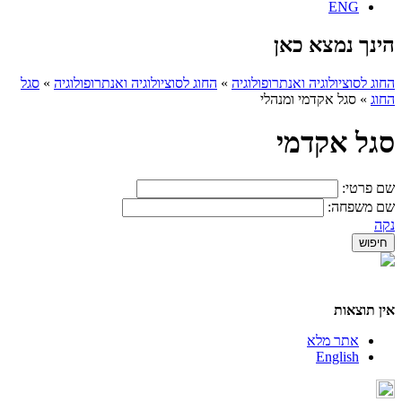
ENG
הינך נמצא כאן
החוג לסוציולוגיה ואנתרופולוגיה
»
החוג לסוציולוגיה ואנתרופולוגיה
»
סגל
החוג
»
סגל אקדמי ומנהלי
סגל אקדמי
שם פרטי:
שם משפחה:
נקה
אין תוצאות
אתר מלא
English