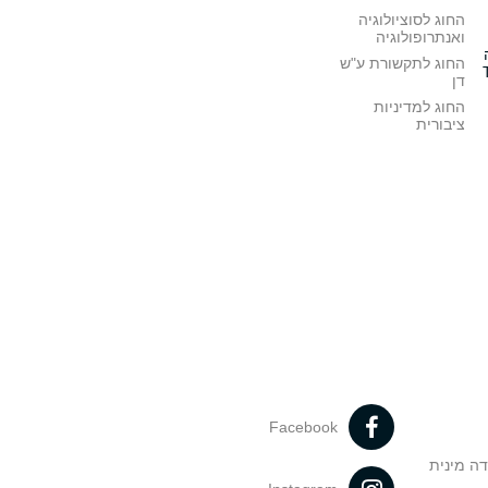
החוג לסוציולוגיה
ואנתרופולוגיה
החוג לתקשורת ע"ש
דן
החוג למדיניות
ציבורית
Facebook
דה מינית