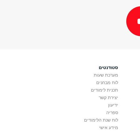
סטודנטים
מערכת שעות
לוח מבחנים
תכנית לימודים
יצירת קשר
ידיעון
ספריה
לוח שנת הלימודים
מידע אישי