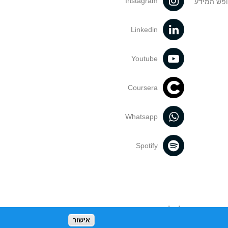
Instagram
ופש המידע
Linkedin
Youtube
Coursera
Whatsapp
Spotify
נעשה בתכנים אלה לדעתך מפר זכויות
אישור