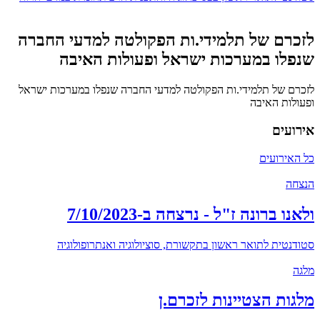
לזכרם של תלמידי.ות הפקולטה למדעי החברה
שנפלו במערכות ישראל ופעולות האיבה
לזכרם של תלמידי.ות הפקולטה למדעי החברה שנפלו במערכות ישראל
ופעולות האיבה
אירועים
כל האירועים
הנצחה
ולאנו ברונה ז"ל - נרצחה ב-7/10/2023
סטודנטית לתואר ראשון בתקשורת, סוציולוגיה ואנתרופולוגיה
מלגה
מלגות הצטיינות לזכרם.ן