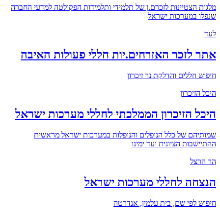
מלגות הצטיינות לזכרם.ן של תלמידי ותלמידות הפקולטה למדעי החברה
שנפלו במערכות ישראל
לעד
אתר לזכר האזרחים.יות חללי פעולות האיבה
חיפוש חללים והדלקת נר זיכרון
היכל הזיכרון
היכל הזיכרון הממלכתי לחללי מערכות ישראל
שמותיהם של כלל הנופלים והנופלות במערכות ישראל מראשית
ההתיישבות הציונית ועד ימינו
הר הרצל
הנצחה לחללי מערכות ישראל
חיפוש לפי שם, בית עלמין, אנדרטה