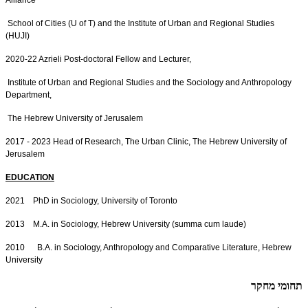
School of Cities (U of T) and the Institute of Urban and Regional Studies
(HUJI)
2020-22 Azrieli Post-doctoral Fellow and Lecturer,
Institute of Urban and Regional Studies and the Sociology and Anthropology
Department,
The Hebrew University of Jerusalem
2017 - 2023 Head of Research, The Urban Clinic, The Hebrew University of
Jerusalem
EDUCATION
2021 PhD in Sociology, University of Toronto
2013 M.A. in Sociology, Hebrew University (summa cum laude)
2010 B.A. in Sociology, Anthropology and Comparative Literature, Hebrew
University
תחומי מחקר