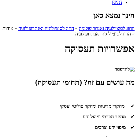
ENG
הינך נמצא כאן
החוג לסוציולוגיה ואנתרופולוגיה
»
החוג לסוציולוגיה ואנתרופולוגיה
»
אודות
»
החוג לסוציולוגיה ואנתרופולוגיה
אפשרויות תעסוקה
מה עושים עם זה? (תחומי תעסוקה)
✔
מחקרי מדיניות ומחקר פוליטי ועסקי
✔
מחקר חברתי וניהול ידע
✔
מיפוי ידע וצרכים