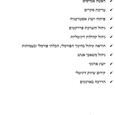
✔
דאטה אנליסיס
✔
עריכת סקרים
✔
פיתוח ויעוץ אסטרטגיה
✔
ניהול והערכת פרויקטים
✔
ניהול קהילות דיגיטליות
✔
הוראה וניהול בחינוך הפורמלי, הבלתי פורמלי ובעמותות
✔
ניהול משאבי אנוש
✔
יועץ ארגוני
✔
קידום שיווק דיגיטלי
✔
הדרכה בארגונים