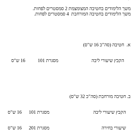
משך הלימודים בחטיבה המצומצמת 2 סמסטרים לפחות.
משך הלימודים בחטיבה המורחבת 4 סמסטרים לפחות.
א.
חטיבה (סה"כ 16 ש"ס)
הקבץ שיעורי ליבה
מסגרת 101
16 ש"ס
ב.
חטיבה מורחבת (סה"כ 32 ש"ס)
הקבץ שיעורי ליבה
מסגרת 101
16 ש"ס
שיעורי בחירה
מסגרת 201
16 ש"ס