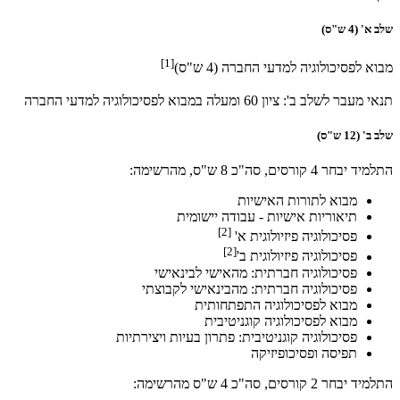
שלב א' (4 ש"ס)
[1]
מבוא לפסיכולוגיה למדעי החברה (4 ש"ס)
תנאי מעבר לשלב ב': ציון 60 ומעלה במבוא לפסיכולוגיה למדעי החברה
שלב ב' (12 ש"ס)
התלמיד יבחר 4 קורסים, סה"כ 8 ש"ס, מהרשימה:
מבוא לתורות האישיות
תיאוריות אישיות - עבודה יישומית
[2]
פסיכולוגיה פיזיולוגית א'
[2]
פסיכולוגיה פיזיולוגית ב'
פסיכולוגיה חברתית: מהאישי לבינאישי
פסיכולוגיה חברתית: מהבינאישי לקבוצתי
מבוא לפסיכולוגיה התפתחותית
מבוא לפסיכולוגיה קוגניטיבית
פסיכולוגיה קוגניטיבית: פתרון בעיות ויצירתיות
תפיסה ופסיכופיזיקה
התלמיד יבחר 2 קורסים, סה"כ 4 ש"ס מהרשימה: