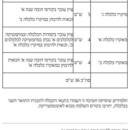
ציון עובר בקורסי חובה שנה א'
מיקרו כלכלה ג'
5 ש"ס
זכאות להיבחן במיקרו כלכלה ב'
ציון עובר ביסודות הכלכלה ובמתמטיקה
מאקרו כלכלה א'
4 ש"ס
לכלכלנים א' נבחן במתמטיקה לכלכלנים
ב', זכאות להיבחן במיקרו כלכלה א'
ציון עובר בקורסי חובה שנה א' וזכאות
מאקרו כלכלה ב'
4 ש"ס
להיבחן במאקרו כלכלה א'
סה"כ 36 ש"ס
תלמידים שיסיימו חטיבה זו ויעמדו בתנאי הקבלה לתכנית התואר השני
בכלכלה, יחויבו בקורס השלמה מבוא לאקונומטריקה.