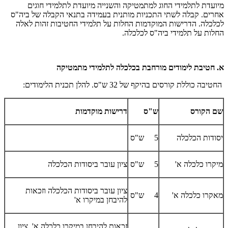
מיועדת לתלמידי החוג למתמטיקה והשנייה מיועדת לתלמידי חוגים
אחרים. קבלה לשתי התכניות מותנית בעמידה בתנאי הקבלה של ביה"ס
לכלכלה. הדרישות המוקדמות החלות על תלמידי החטיבות זהות לאלה
החלות על תלמידי ביה"ס לכלכלה.
א. חטיבת לימודים מורחבת בכלכלה לתלמידי מתמטיקה
החטיבה כוללת קורסים בהיקף של 32 ש"ס. להלן תכנית הלימודים:
שם הקורס
ש"ס
דרישות מוקדמות
יסודות הכלכלה
5 ש"ס
מיקרו כלכלה א'
5 ש"ס
ציון עובר ביסודות הכלכלה
ציון עובר ביסודות הכלכלה וזכאות
מאקרו כלכלה א'
4 ש"ס
להיבחן במיקרו א'
זכאות להיבחן במיקרו כלכלה א', ציון