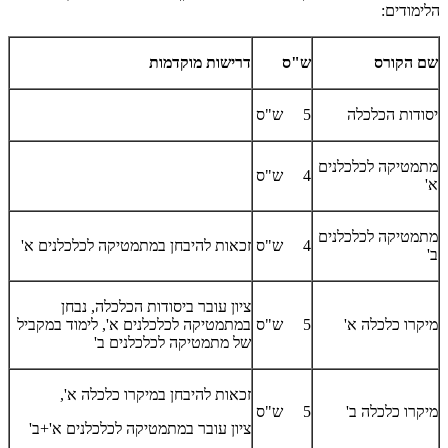
הלימודים:
שם הקורס
ש"ס
דרישות מוקדמות
יסודות הכלכלה
5 ש"ס
מתמטיקה לכלכלנים
4 ש"ס
א'
מתמטיקה לכלכלנים
4 ש"ס
זכאות להיבחן במתמטיקה לכלכלנים א'
ב'
ציון עובר ביסודות הכלכלה, נבחן
מיקרו כלכלה א'
5 ש"ס
במתמטיקה לכלכלנים א', לימוד במקביל
של מתמטיקה לכלכלנים ב'
זכאות להיבחן במיקרו כלכלה א',
מיקרו כלכלה ב'
5 ש"ס
ציון עובר במתמטיקה לכלכלנים א'+ב'