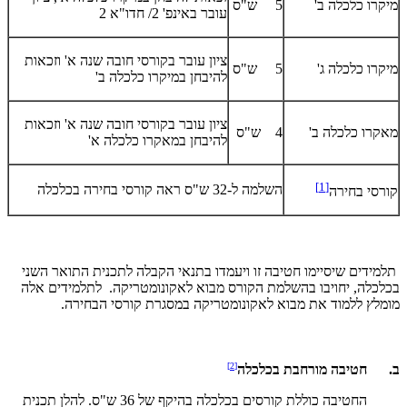
מיקרו כלכלה ב'
5 ש"ס
עובר באינפ' 2/ חדו"א 2
ציון עובר בקורסי חובה שנה א' וזכאות
מיקרו כלכלה ג'
5 ש"ס
להיבחן במיקרו כלכלה ב'
ציון עובר בקורסי חובה שנה א' וזכאות
מאקרו כלכלה ב'
4 ש"ס
להיבחן במאקרו כלכלה א'
[1]
השלמה ל-32 ש"ס ראה קורסי בחירה בכלכלה
קורסי בחירה
תלמידים שיסיימו חטיבה זו ויעמדו בתנאי הקבלה לתכנית התואר השני
בכלכלה, יחויבו בהשלמת הקורס מבוא לאקונומטריקה. לתלמידים אלה
מומלץ ללמוד את מבוא לאקונומטריקה במסגרת קורסי הבחירה.
[2]
ב. חטיבה מורחבת בכלכלה
החטיבה כוללת קורסים בכלכלה בהיקף של 36 ש"ס. להלן תכנית