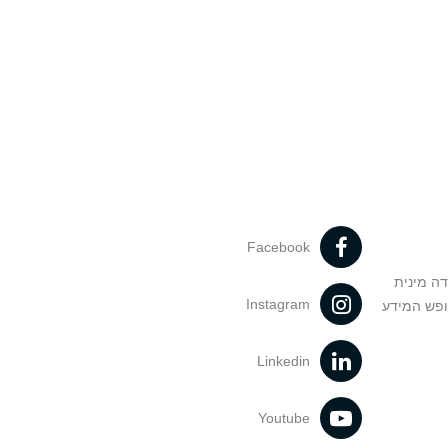
Facebook
דה מינית
Instagram
ופש המידע
Linkedin
Youtube