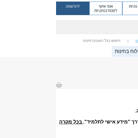
ניות
אזור אישי
להרשמה
לסטודנטים.יות
ה
חיפוש בכל האוניברסיטה
לוח בחינות