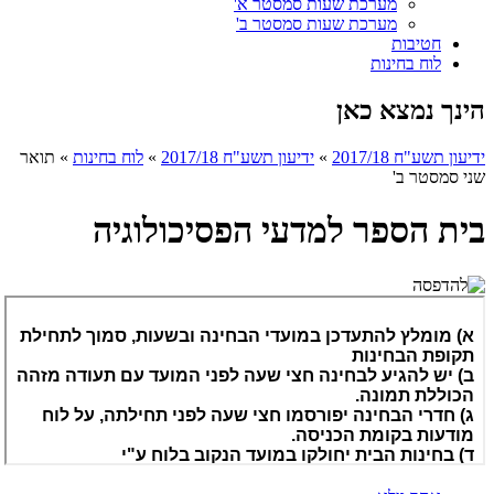
מערכת שעות סמסטר א'
מערכת שעות סמסטר ב'
חטיבות
לוח בחינות
הינך נמצא כאן
ידיעון תשע"ח 2017/18
»
ידיעון תשע"ח 2017/18
»
לוח בחינות
»
תואר
שני סמסטר ב'
בית הספר למדעי הפסיכולוגיה