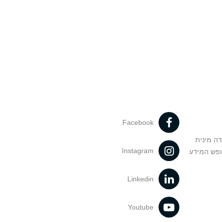
Facebook
דה מינית
Instagram
ופש המידע
Linkedin
Youtube