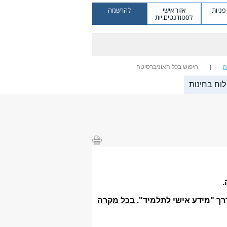
ניות
אזור אישי
להרשמה
לסטודנטים.יות
ה
חיפוש בכל האוניברסיטה
לוח בחינות