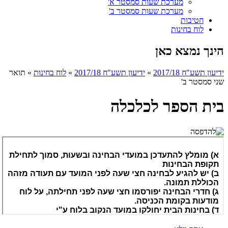
מערכת שעות סמסטר א'
מערכת שעות סמסטר ב'
חטיבות
לוח בחינות
הינך נמצא כאן
ידיעון תשע"ח 2017/18
»
ידיעון תשע"ח 2017/18
»
לוח בחינות
»
תואר
שני סמסטר ב'
בית הספר לכלכלה