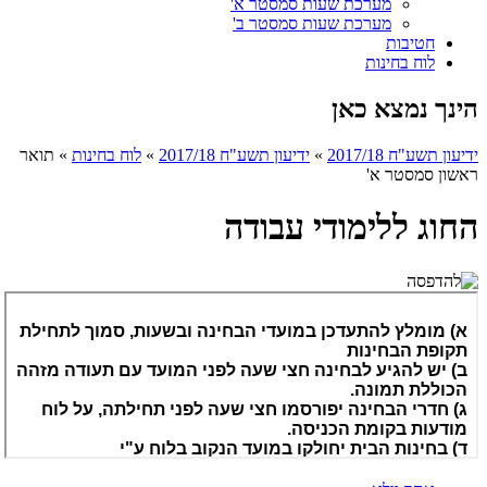
מערכת שעות סמסטר א'
מערכת שעות סמסטר ב'
חטיבות
לוח בחינות
הינך נמצא כאן
ידיעון תשע"ח 2017/18
»
ידיעון תשע"ח 2017/18
»
לוח בחינות
»
תואר
ראשון סמסטר א'
החוג ללימודי עבודה