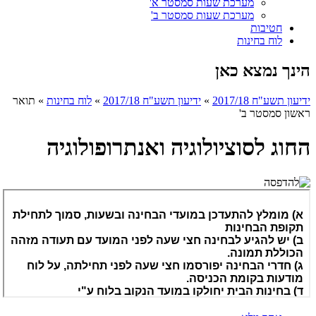
מערכת שעות סמסטר א'
מערכת שעות סמסטר ב'
חטיבות
לוח בחינות
הינך נמצא כאן
ידיעון תשע"ח 2017/18
»
ידיעון תשע"ח 2017/18
»
לוח בחינות
»
תואר
ראשון סמסטר ב'
החוג לסוציולוגיה ואנתרופולוגיה