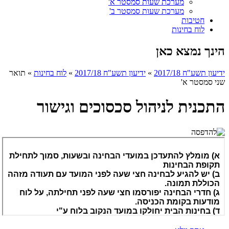
מערכת שעות סמסטר א'
מערכת שעות סמסטר ב'
חטיבות
לוח בחינות
הינך נמצא כאן
ידיעון תשע"ח 2017/18
»
ידיעון תשע"ח 2017/18
»
לוח בחינות
»
תואר
שני סמסטר א'
התכנית לניהול סכסוכים וגישור