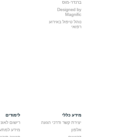
ברנדר-מוס
Designed by
Magnific
נוהל טיפול באירוע
רפואי
מידע כללי
לימודים
יצירת קשר ודרכי הגעה
רישום לאונ
אלפון
מידע למתענ