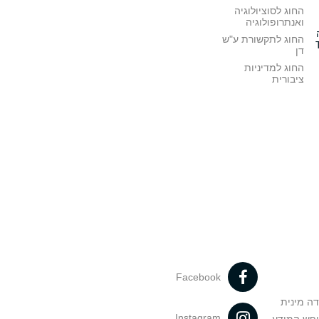
החוג לסוציולוגיה
ואנתרופולוגיה
החוג לתקשורת ע"ש
דן
החוג למדיניות
ציבורית
Facebook
דה מינית
Instagram