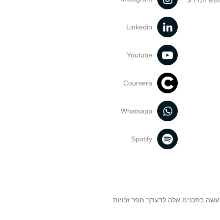
ופש המידע
Linkedin
Youtube
Coursera
Whatsapp
Spotify
נעשה בתכנים אלה לדעתך מפר זכויות