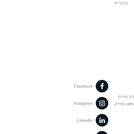
ציבורית
Facebook
דה מינית
Instagram
ופש המידע
Linkedin