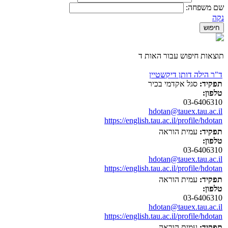
שם משפחה:
נקה
תוצאות חיפוש עבור האות ד
ד"ר הילה דותן דיקשטיין
תפקיד:
סגל אקדמי בכיר
טלפון:
03-6406310
hdotan@tauex.tau.ac.il
https://english.tau.ac.il/profile/hdotan
תפקיד:
עמית הוראה
טלפון:
03-6406310
hdotan@tauex.tau.ac.il
https://english.tau.ac.il/profile/hdotan
תפקיד:
עמית הוראה
טלפון:
03-6406310
hdotan@tauex.tau.ac.il
https://english.tau.ac.il/profile/hdotan
תפקיד:
עמית הוראה