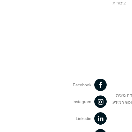
ציבורית
Facebook
דה מינית
Instagram
ופש המידע
Linkedin