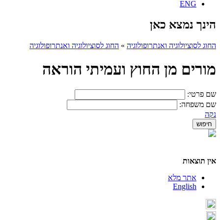
ENG
הינך נמצא כאן
החוג לסוציולוגיה ואנתרופולוגיה
»
החוג לסוציולוגיה ואנתרופולוגיה
מורים מן החוץ ועמיתי הוראה
שם פרטי:
שם משפחה:
נקה
אין תוצאות
אתר מלא
English