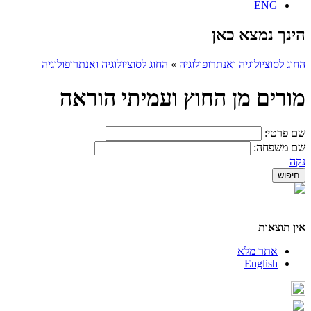
ENG
הינך נמצא כאן
החוג לסוציולוגיה ואנתרופולוגיה
»
החוג לסוציולוגיה ואנתרופולוגיה
מורים מן החוץ ועמיתי הוראה
שם פרטי:
שם משפחה:
נקה
אין תוצאות
אתר מלא
English