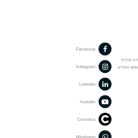
Facebook
דה מינית
Instagram
ופש המידע
Linkedin
Youtube
Coursera
Whatsapp