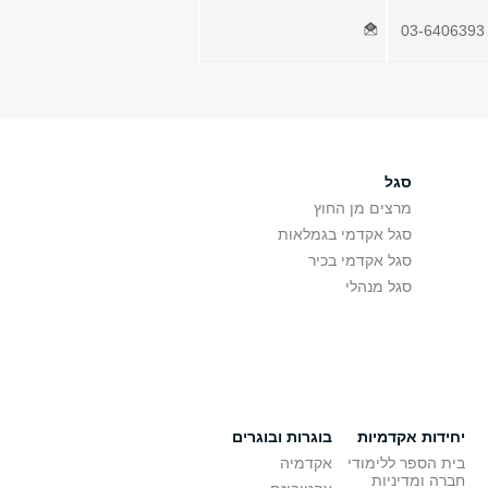
03-6406
סגל
מרצים מן החוץ
סגל אקדמי בגמלאות
סגל אקדמי בכיר
סגל מנהלי
יחידות אקדמיות
בוגרות ובוגרים
בית הספר ללימודי
אקדמיה
חברה ומדיניות