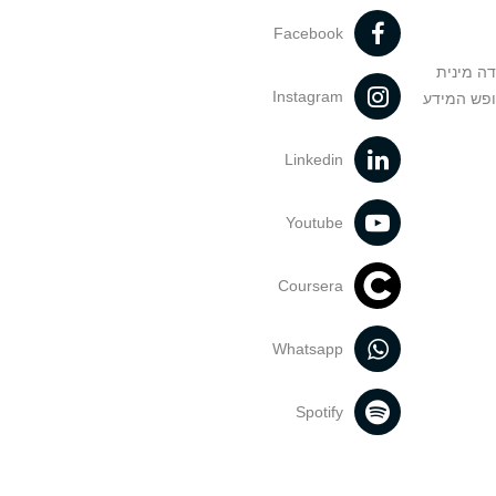
Facebook
דה מינית
Instagram
ופש המידע
Linkedin
Youtube
Coursera
Whatsapp
Spotify