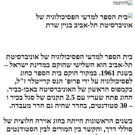
בית הספר למדעי הפסיכולוגיה של אוניברסיטת
תל-אביב הוא השלישי שהוקם במדינת ישראל –
בשנת 1961. במקור הוקם בית הספר כחוג
לפסיכולוגיה על ידי פרופ' הנס קרייטלר ז"ל,
בקמפוס הראשון של האוניברסיטה באבו-כביר.
החוג פתח שעריו עם 2.5 תקנים של סגל בכיר ו
– 30 סטודנטים, בחדר שהיה גם חדר מעבדה.
בשנים הראשונות הייתה בחוג אוירה חלוצית של
סוללי דרך, והקשר בין המורים לבין הסטודנטים