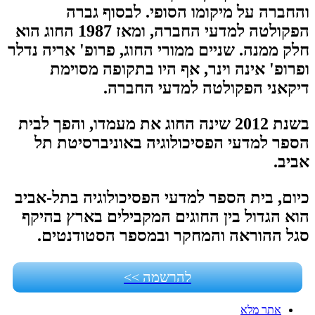
והחברה על מיקומו הסופי. לבסוף גברה
הפקולטה למדעי החברה, ומאז 1987 החוג הוא
חלק ממנה. שניים ממורי החוג, פרופ' אריה נדלר
ופרופ' אינה וינר, אף היו בתקופה מסוימת
דיקאני הפקולטה למדעי החברה.
בשנת 2012 שינה החוג את מעמדו, והפך לבית
הספר למדעי הפסיכולוגיה באוניברסיטת תל
אביב.
כיום, בית הספר למדעי הפסיכולוגיה בתל-אביב
הוא הגדול בין החוגים המקבילים בארץ בהיקף
סגל ההוראה והמחקר ובמספר הסטודנטים.
להרשמה >>
אתר מלא