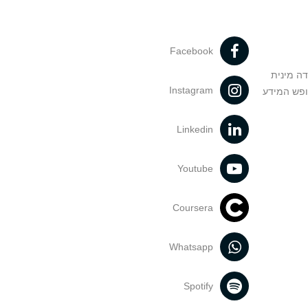
Facebook
דה מינית
Instagram
ופש המידע
Linkedin
Youtube
Coursera
Whatsapp
Spotify