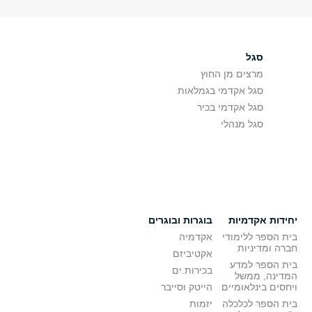
סגל
מרצים מן החוץ
סגל אקדמי בגמלאות
סגל אקדמי בכיר
סגל מנהלי
יחידות אקדמיות
בוגרות ובוגרים
בית הספר ללימודי
אקדמיה
חברה ומדיניות
אקטיביזם
בית הספר למדע
בכירות.ים
המדינה, ממשל
ויחסים בינלאומיים
הייטק וסייבר
בית הספר לכלכלה
יזמות