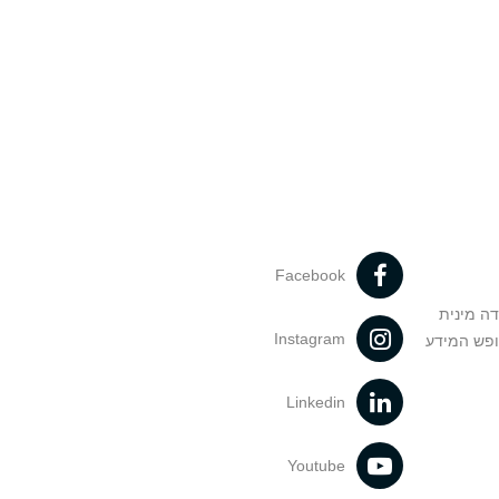
Facebook
דה מינית
Instagram
ופש המידע
Linkedin
Youtube