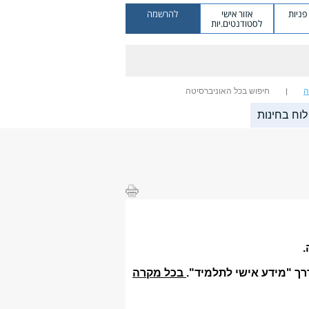
ניות
אזור אישי
להרשמה
לסטודנטים.יות
ה
חיפוש בכל האוניברסיטה
לוח בחינות