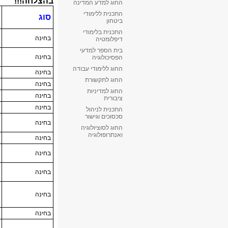
החוג למדע המדינה
התכנית ללימודי
ביטחון
התכנית בלימודי
דיפלומטיה
בית הספר למדעי
הפסיכולוגיה
החוג ללימודי עבודה
החוג לתקשורת
החוג למדיניות
ציבורית
התכנית לניהול
סכסוכים וגישור
החוג לסוציולוגיה
ואנתרופולוגיה