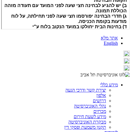
אתר מלא
English
מידע כללי
יצירת קשר ודרכי הגעה
אלפון
דרושים
נהלי האוניברסיטה
מכרזים
מידע לשעת חירום
מבקרת האוניברסיטה
תקנון משמעת ופסקי דין