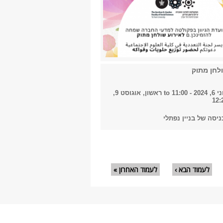
לחן מתוק
 11:00
to
ראשון, אוגוסט 9,
יסה של בניין נפתלי
לעמוד הבא ›
לעמוד האחרון »