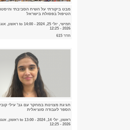
מבט ביקורתי על השיח הסביבתי והיסטו
הטיפול בפסולת בישראל
חמישי, יולי 25, 2024 - 14:00
to
2026 - 12:25
חדר 615
חגיגת מצוינות במחקר עם גב' עילי קובץ’
הספר לעבודה סוציאלית
ראשון, יולי 14, 2024 - 13:00
to
2026 - 12:25