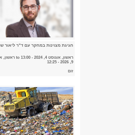
חגיגת מצוינות במחקר עם ד"ר ליאור ש
ראשון, אוגוסט 4, 2024 - 13:00
to
ראשון, א
9, 2026 - 12:25
זום