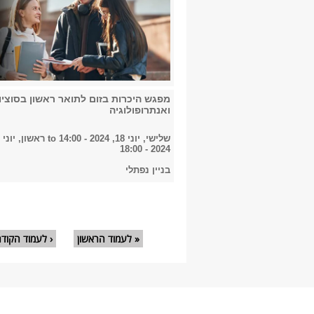
מפגש היכרות בזום לתואר ראשון בסוציול
ואנתרופולוגיה
שלישי, יוני 18, 2024 - 14:00
to
2024 - 18:00
בניין נפתלי
עמודים
« לעמוד הראשון
‹ לעמוד הקוד