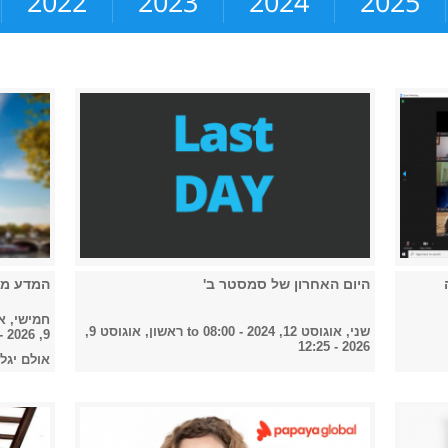
2022
2023
2024
2025
היום האחרון של סמסטר ב'
המדע מג
חמישי, אוגוסט 8, 
שני, אוגוסט 12, 2024 - 08:00
to
ראשון, אוגוסט 9,
9, 2026 - 12:25
2026 - 12:25
אולם יגל