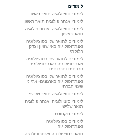
לימודים
לימודי סוציולוגיה תואר ראשון
לימודי אנתרופולוגיה תואר ראשון
לימודי סוציולוגיה ואנתרופולוגיה
תואר ראשון
לימודים לתואר שני בסוציולוגיה
ואנתרופולוגיה באי שוויון וצדק
חלוקתי
לימודים לתואר שני בסוציולוגיה
ואנתרופולוגיה באנתרופולוגיה
חברתית ותרבותית
לימודים לתואר שני בסוציולוגיה
ואנתרופולוגיה בארגונים- ארגוני
שינוי חברתי
לימודי סוציולוגיה תואר שלישי
לימודי סוציולוגיה ואנתרופולוגיה
תואר שלישי
לימודי דוקטורט
לימודים בסוציולוגיה
ואנתרופולוגיה
תואר בסוציולוגיה ואנתרופולוגיה