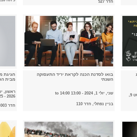
חדר 527
בואו לסדנת הכנה לקראת יריד התעסוקה
חגיגת מ
השנתי
מבית הס
ראשון, יוני 23, 2024 -
שני, יולי 1, 2024 -
13:00
to
14:00
ראשון, אוגוסט 9,
2026 - 12:25
בניין נפתלי, חדר 110
חדר 003 נפתלי