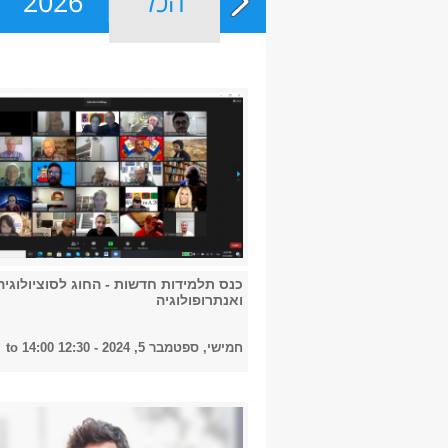
הכל
2026
כנס תלמידות חדשות - החוג לסוציולוגיה
ואנתרופולוגיה
חמישי, ספטמבר 5, 2024 -
12:30
to
14:00