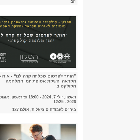
זום
”הותר לפרסום שכל זה קרה לנו“ - אירוע
הקראה והשקת אסופת יומן המלחמה
הקולקטיבי
ראשון, יולי 7, 2024 - 18:00
to
2026 - 12:25
ביה"ס לעבודה סוציאלית, אולם 127