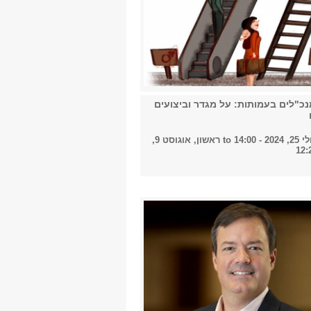
נכ"לים בעמותות: על מגדר וביצועים
- 14:00
to
ראשון, אוגוסט 9,