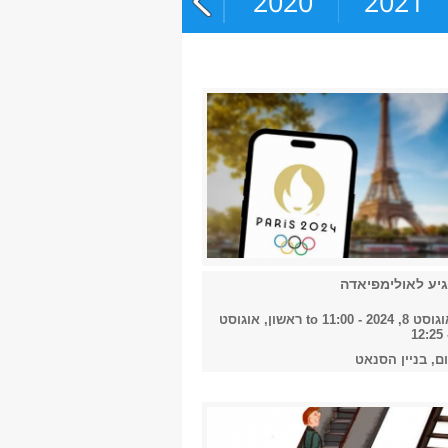
2018
2019
2020
2021
יע לאולימפיאדה
2024 - 11:00
to
ראשון, אוגוסט
ום, בניין הסנאט