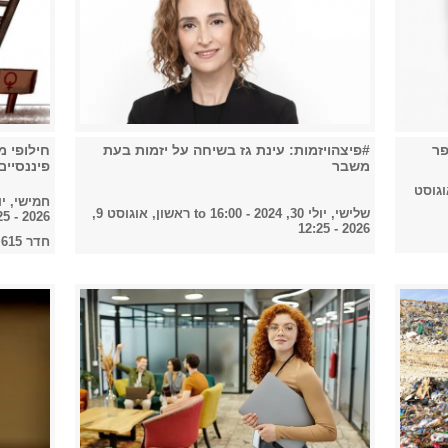
פר
#פיצהויזמות: עינת גז בשיחה על יזמות בעת
חילופי מ
משבר
פיננסיים
וגוסט
חמישי, יולי 25, 2024 
שלישי, יולי 30, 2024 - 16:00
to
ראשון, אוגוסט 9,
2026 - 12:25
2026 - 12:25
חדר 615