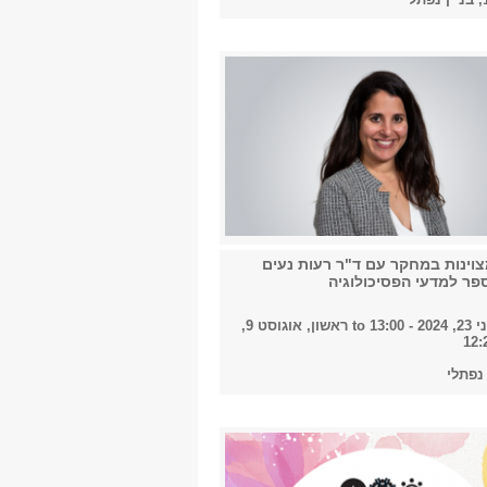
צוינות במחקר עם ד"ר רעות נעים
פר למדעי הפסיכולוגיה
 13:00
to
ראשון, אוגוסט 9,