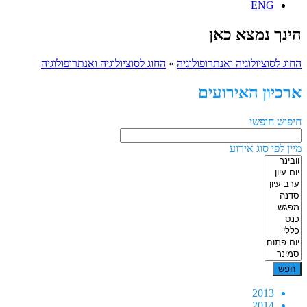
ENG
הינך נמצא כאן
החוג לסוציולוגיה ואנתרופולוגיה
»
החוג לסוציולוגיה ואנתרופולוגיה
ארכיון האירועים
חיפוש חופשי
מיין לפי סוג אירוע
2013
2014