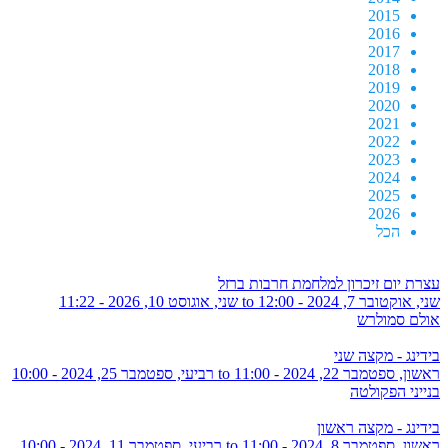
2015
2016
2017
2018
2019
2020
2021
2022
2023
2024
2025
2026
הכל
עצרת יום זיכרון למלחמת חרבות ברזל
שני, אוקטובר 7, 2024 - 12:00
to
שני, אוגוסט 10, 2026 - 11:22
אולם סמולרש
בידינג - מקצה שני
ראשון, ספטמבר 22, 2024 - 11:00
to
רביעי, ספטמבר 25, 2024 - 10:00
בנייני הפקולטה
בידינג - מקצה ראשון
ראשון, ספטמבר 8, 2024 - 11:00
to
רביעי, ספטמבר 11, 2024 - 10:00