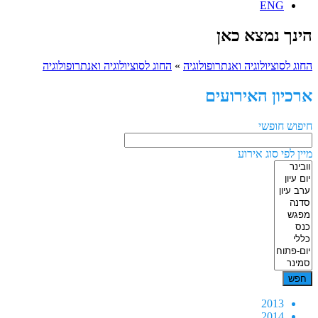
ENG
הינך נמצא כאן
החוג לסוציולוגיה ואנתרופולוגיה
»
החוג לסוציולוגיה ואנתרופולוגיה
ארכיון האירועים
חיפוש חופשי
מיין לפי סוג אירוע
2013
2014