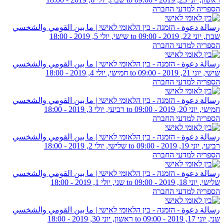
הספריה למדעי החברה
رسالة دعوة - הזמנה - בין הלאומי לאישי | ما بين القومي والشخسي
שבת, יוני 22, 2019 - 09:00
to
שישי, יולי 5, 2019 - 18:00
הספריה למדעי החברה
رسالة دعوة - הזמנה - בין הלאומי לאישי | ما بين القومي والشخسي
שישי, יוני 21, 2019 - 09:00
to
חמישי, יולי 4, 2019 - 18:00
הספריה למדעי החברה
رسالة دعوة - הזמנה - בין הלאומי לאישי | ما بين القومي والشخسي
חמישי, יוני 20, 2019 - 09:00
to
רביעי, יולי 3, 2019 - 18:00
הספריה למדעי החברה
رسالة دعوة - הזמנה - בין הלאומי לאישי | ما بين القومي والشخسي
רביעי, יוני 19, 2019 - 09:00
to
שלישי, יולי 2, 2019 - 18:00
הספריה למדעי החברה
رسالة دعوة - הזמנה - בין הלאומי לאישי | ما بين القومي والشخسي
שלישי, יוני 18, 2019 - 09:00
to
שני, יולי 1, 2019 - 18:00
הספריה למדעי החברה
رسالة دعوة - הזמנה - בין הלאומי לאישי | ما بين القومي والشخسي
שני, יוני 17, 2019 - 09:00
to
ראשון, יוני 30, 2019 - 18:00