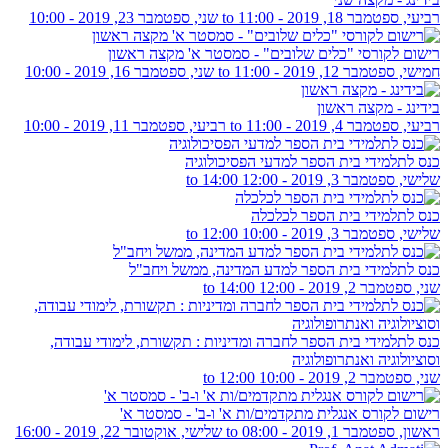
רביעי, ספטמבר 18, 2019 - 11:00
to
שני, ספטמבר 23, 2019 - 10:00
רישום לקורסי "כלים שלובים" - סמסטר א' מקצה ראשון
חמישי, ספטמבר 12, 2019 - 11:00
to
שני, ספטמבר 16, 2019 - 10:00
בידינג - מקצה ראשון
רביעי, ספטמבר 4, 2019 - 11:00
to
רביעי, ספטמבר 11, 2019 - 10:00
כנס לתלמידי בית הספר למדעי הפסיכולוגיה
שלישי, ספטמבר 3, 2019 -
12:00
to
14:00
כנס לתלמידי בית הספר לכלכלה
שלישי, ספטמבר 3, 2019 -
10:00
to
12:00
כנס לתלמידי בית הספר למדע המדינה, ממשל ויחב"ל
שני, ספטמבר 2, 2019 -
12:00
to
14:00
כנס לתלמידי בית הספר לחברה ומדיניות : תקשורת, לימודי עבודה,
וסוציולוגיה ואנתרופולוגיה
שני, ספטמבר 2, 2019 -
10:00
to
12:00
רישום לקורס אנגלית מתקדמים/ות א' ו-ב' - סמסטר א'
ראשון, ספטמבר 1, 2019 - 08:00
to
שלישי, אוקטובר 22, 2019 - 16:00