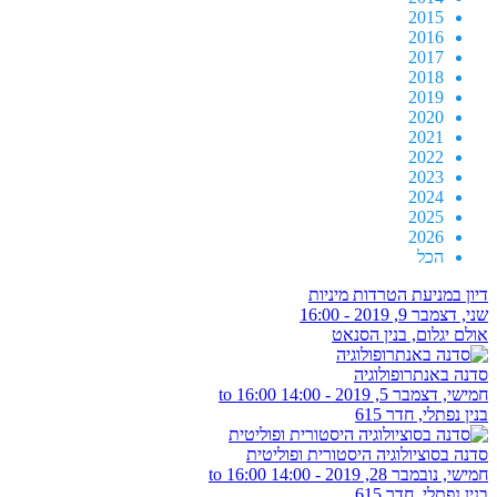
2015
2016
2017
2018
2019
2020
2021
2022
2023
2024
2025
2026
הכל
דיון במניעת הטרדות מיניות
שני, דצמבר 9, 2019 - 16:00
אולם יגלום, בנין הסנאט
סדנה באנתרופולוגיה
חמישי, דצמבר 5, 2019 -
14:00
to
16:00
בנין נפתלי, חדר 615
סדנה בסוציולוגיה היסטורית ופוליטית
חמישי, נובמבר 28, 2019 -
14:00
to
16:00
בנין נפתלי, חדר 615