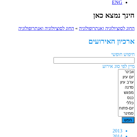
ENG
הינך נמצא כאן
החוג לסוציולוגיה ואנתרופולוגיה
»
החוג לסוציולוגיה ואנתרופולוגיה
ארכיון האירועים
חיפוש חופשי
מיין לפי סוג אירוע
2013
2014