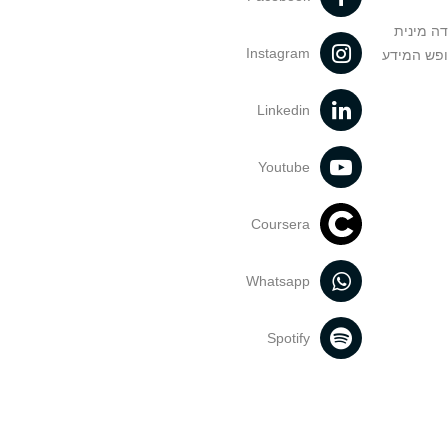
דה מינית
Instagram
ופש המידע
Linkedin
Youtube
Coursera
Whatsapp
Spotify