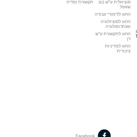
סוציאלית ע"ש בוב
תקשורת ומדיה
שאפל
החוג ללימודי עבודה
החוג לסוציולוגיה
ואנתרופולוגיה
החוג לתקשורת ע"ש
דן
החוג למדיניות
ציבורית
Facebook