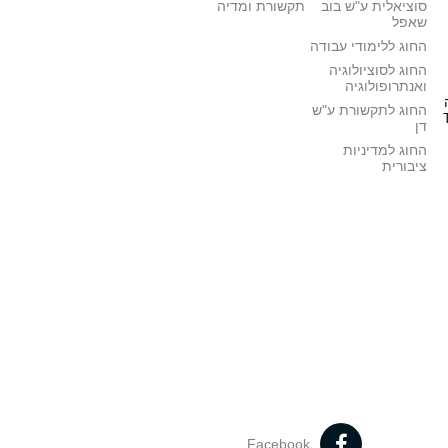
סוציאלית ע"ש בוב
תקשורת ומדיה
שאפל
החוג ללימודי עבודה
החוג לסוציולוגיה
ואנתרופולוגיה
החוג לתקשורת ע"ש
דן
החוג למדיניות
ציבורית
Facebook