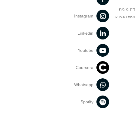
דה מינית
Instagram
ופש המידע
Linkedin
Youtube
Coursera
Whatsapp
Spotify