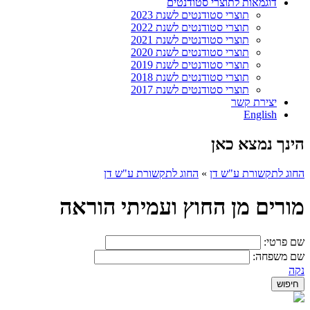
דוגמאות לתוצרי סטודנטים
תוצרי סטודנטים לשנת 2023
תוצרי סטודנטים לשנת 2022
תוצרי סטודנטים לשנת 2021
תוצרי סטודנטים לשנת 2020
תוצרי סטודנטים לשנת 2019
תוצרי סטודנטים לשנת 2018
תוצרי סטודנטים לשנת 2017
יצירת קשר
English
הינך נמצא כאן
החוג לתקשורת ע"ש דן
»
החוג לתקשורת ע"ש דן
מורים מן החוץ ועמיתי הוראה
שם פרטי:
שם משפחה:
נקה