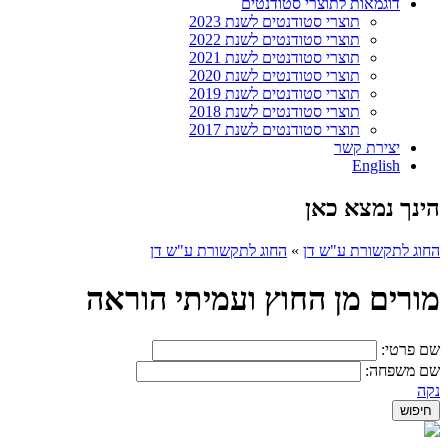
דוגמאות לתוצרי סטודנטים
תוצרי סטודנטים לשנת 2023
תוצרי סטודנטים לשנת 2022
תוצרי סטודנטים לשנת 2021
תוצרי סטודנטים לשנת 2020
תוצרי סטודנטים לשנת 2019
תוצרי סטודנטים לשנת 2018
תוצרי סטודנטים לשנת 2017
יצירת קשר
English
הינך נמצא כאן
החוג לתקשורת ע"ש דן
»
החוג לתקשורת ע"ש דן
מורים מן החוץ ועמיתי הוראה
שם פרטי:
שם משפחה:
נקה