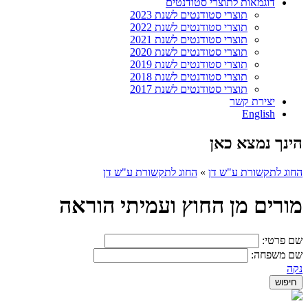
דוגמאות לתוצרי סטודנטים
תוצרי סטודנטים לשנת 2023
תוצרי סטודנטים לשנת 2022
תוצרי סטודנטים לשנת 2021
תוצרי סטודנטים לשנת 2020
תוצרי סטודנטים לשנת 2019
תוצרי סטודנטים לשנת 2018
תוצרי סטודנטים לשנת 2017
יצירת קשר
English
הינך נמצא כאן
החוג לתקשורת ע"ש דן
»
החוג לתקשורת ע"ש דן
מורים מן החוץ ועמיתי הוראה
שם פרטי:
שם משפחה:
נקה