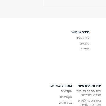
מידע שימושי
קצת עלינו
טפסים
ספריה
יחידות אקדמיות
בוגרות ובוגרים
בית הספר ללימודי
אקדמיה
חברה ומדיניות
אקטיביזם
בית הספר למדע
בכירות.ים
המדינה, ממשל