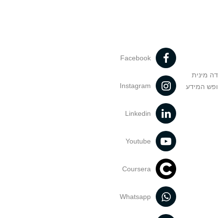
Facebook
דה מינית
Instagram
ופש המידע
Linkedin
Youtube
Coursera
Whatsapp