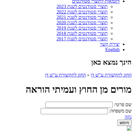
דוגמאות לתוצרי סטודנטים
תוצרי סטודנטים לשנת 2023
תוצרי סטודנטים לשנת 2022
תוצרי סטודנטים לשנת 2021
תוצרי סטודנטים לשנת 2020
תוצרי סטודנטים לשנת 2019
תוצרי סטודנטים לשנת 2018
תוצרי סטודנטים לשנת 2017
יצירת קשר
English
הינך נמצא כאן
החוג לתקשורת ע"ש דן
»
החוג לתקשורת ע"ש דן
מורים מן החוץ ועמיתי הוראה
שם פרטי:
שם משפחה:
נקה