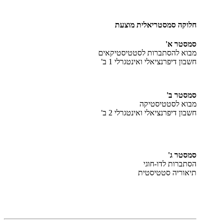
חלוקה סמסטריאלית מוצעת
סמסטר א'
מבוא להסתברות לסטטיסטיקאים
חשבון דיפרנציאלי ואינטגרלי 1 ב'
סמסטר ב'
מבוא לסטטיסטיקה
חשבון דיפרנציאלי ואינטגרלי 2 ב'
סמסטר ג'
הסתברות לדו-חוגי
תיאוריה סטטיסטית