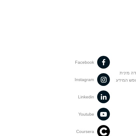
Facebook
דה מינית
Instagram
ופש המידע
Linkedin
Youtube
Coursera