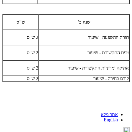
שנה ב'
ש"ס
תורת ההשפעה - שיעור
2 ש"ס
מפת התקשורת - שיעור
2 ש"ס
אתיקה ומדיניות התקשורת - שיעור
2 ש"ס
קורס בחירה - שיעור
2 ש"ס
אתר מלא
English