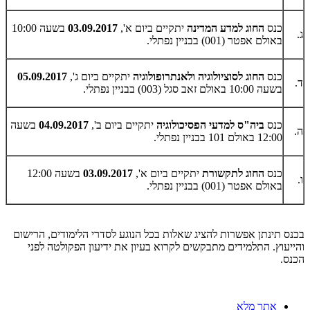
כנס
החוג למדע המדינה
יתקיים ביום א',
03.09.2017
בשעה 10:00
ג.
באולם אפטר (001) בבניין נפתלי.
כנס
החוג לסוציולוגיה ולאנתרופולוגיה
יתקיים ביום ג',
05.09.2017
ד.
בשעה 10:00 באולם זאב סגל (003) בבניין נפתלי.
כנס
ביה"ס למדעי הפסיכולוגיה
יתקיים ביום ב',
04.09.2017
בשעה
ה.
12:00 באולם 101 בבניין נפתלי.
כנס
החוג לתקשורת
יתקיים ביום א',
03.09.2017
בשעה 12:00
ו.
באולם אפטר (001) בבניין נפתלי.
בכנס תינתן אפשרות להציג שאלות בכל הנוגע לסדרי הלימודים, הרישום
והייעוץ. התלמידים מתבקשים לקרוא בעיון את ידיעון הפקולטה לפני
הכנס.
אתר מלא