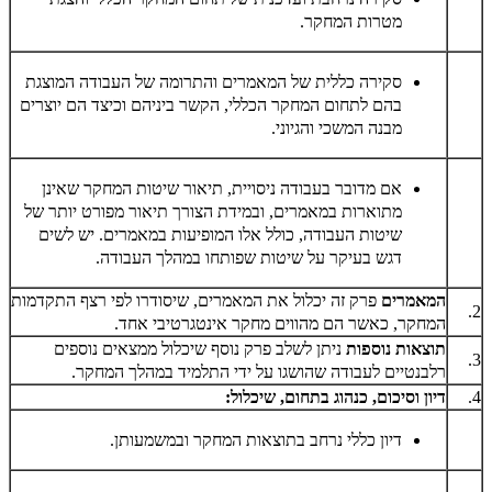
מטרות המחקר.
סקירה כללית של המאמרים והתרומה של העבודה המוצגת
בהם לתחום המחקר הכללי, הקשר ביניהם וכיצד הם יוצרים
מבנה המשכי והגיוני.
אם מדובר בעבודה ניסויית, תיאור שיטות המחקר שאינן
מתוארות במאמרים, ובמידת הצורך תיאור מפורט יותר של
שיטות העבודה, כולל אלו המופיעות במאמרים. יש לשים
דגש בעיקר על שיטות שפותחו במהלך העבודה.
המאמרים
פרק זה יכלול את המאמרים, שיסודרו לפי רצף התקדמות
2.
המחקר, כאשר הם מהווים מחקר אינטגרטיבי אחד.
תוצאות נוספות
ניתן לשלב פרק נוסף שיכלול ממצאים נוספים
3.
רלבנטיים לעבודה שהושגו על ידי התלמיד במהלך המחקר.
4.
דיון וסיכום, כנהוג בתחום, שיכלול:
דיון כללי נרחב בתוצאות המחקר ובמשמעותן.