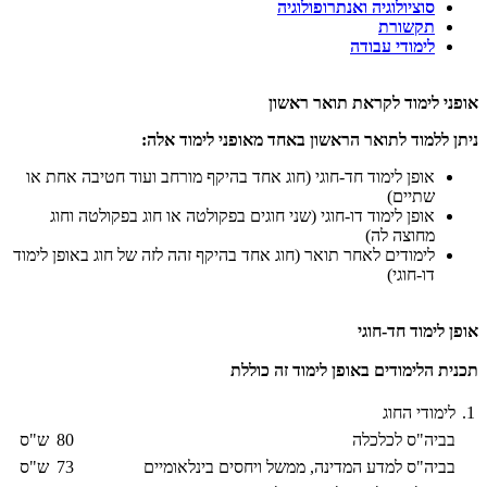
סוציולוגיה ואנתרופולוגיה
תקשורת
לימודי עבודה
אופני לימוד לקראת תואר ראשון
ניתן ללמוד לתואר הראשון באחד מאופני לימוד אלה:
אופן לימוד חד-חוגי (חוג אחד בהיקף מורחב ועוד חטיבה אחת או
שתיים)
אופן לימוד דו-חוגי (שני חוגים בפקולטה או חוג בפקולטה וחוג
מחוצה לה)
לימודים לאחר תואר (חוג אחד בהיקף זהה לזה של חוג באופן לימוד
דו-חוגי)
אופן לימוד חד-חוגי
תכנית הלימודים באופן לימוד זה כוללת
1.
לימודי החוג
בביה"ס לכלכלה
80
ש"ס
בביה"ס למדע המדינה, ממשל ויחסים בינלאומיים
73
ש"ס